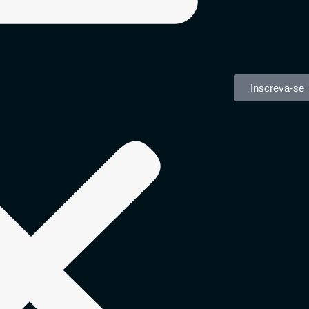
Inscreva-se