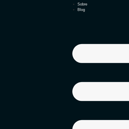
Sobre
Blog