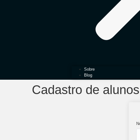
Sobre
Blog
Cadastro de alunos
N