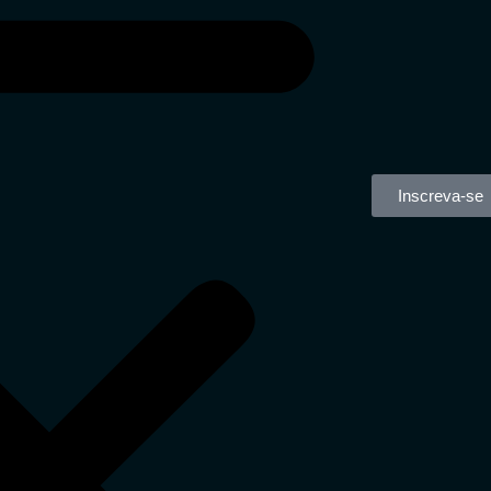
Inscreva-se