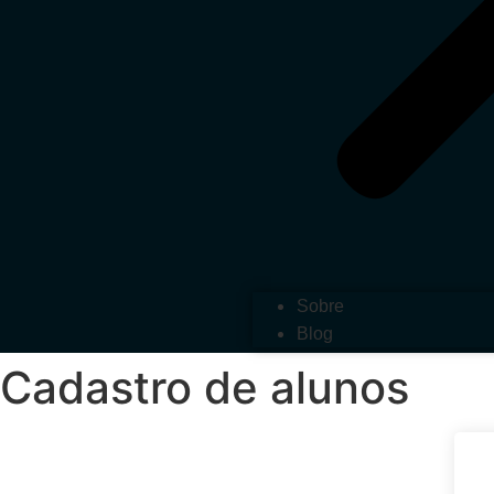
Sobre
Blog
Cadastro de alunos