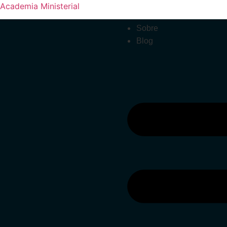
Academia Ministerial
Sobre
Blog