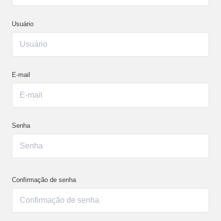
Usuário
E-mail
Senha
Confirmação de senha