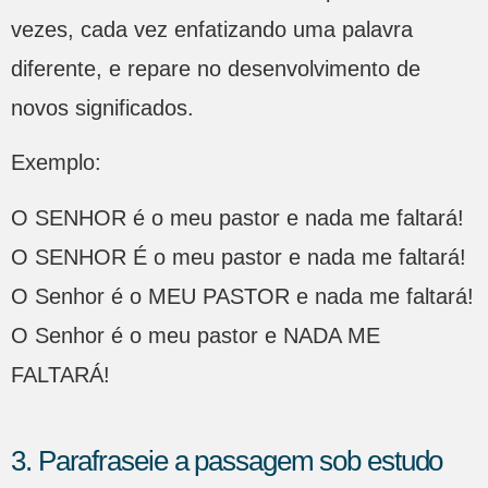
vezes, cada vez enfatizando uma palavra
diferente, e repare no desenvolvimento de
novos significados.
Exemplo:
O SENHOR é o meu pastor e nada me faltará!
O SENHOR É o meu pastor e nada me faltará!
O Senhor é o MEU PASTOR e nada me faltará!
O Senhor é o meu pastor e NADA ME
FALTARÁ!
3. Parafraseie a passagem sob estudo