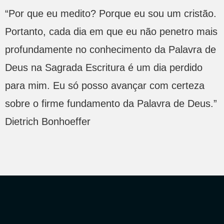
“Por que eu medito? Porque eu sou um cristão.
Portanto, cada dia em que eu não penetro mais
profundamente no conhecimento da Palavra de
Deus na Sagrada Escritura é um dia perdido
para mim. Eu só posso avançar com certeza
sobre o firme fundamento da Palavra de Deus.”
Dietrich Bonhoeffer