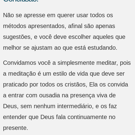
Não se apresse em querer usar todos os
métodos apresentados, afinal são apenas
sugestões, e você deve escolher aqueles que
melhor se ajustam ao que está estudando.
Convidamos você a simplesmente meditar, pois
a meditação é um estilo de vida que deve ser
praticado por todos os cristãos, Ela os convida
a entrar com ousadia na presença viva de
Deus, sem nenhum intermediário, e os faz
entender que Deus fala continuamente no
presente.