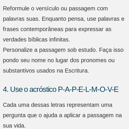
Reformule o versículo ou passagem com
palavras suas. Enquanto pensa, use palavras e
frases contemporâneas para expressar as
verdades bíblicas infinitas.
Personalize a passagem sob estudo. Faça isso
pondo seu nome no lugar dos pronomes ou
substantivos usados na Escritura.
4. Use o acróstico P-A-P-E-L-M-O-V-E
Cada uma dessas letras representam uma
pergunta que o ajuda a aplicar a passagem na
sua vida.