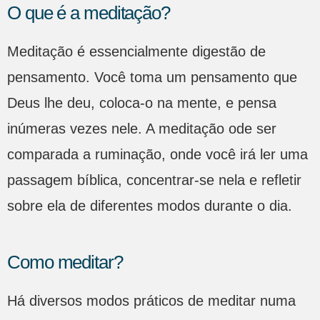
O que é a meditação?
Meditação é essencialmente digestão de
pensamento. Você toma um pensamento que
Deus lhe deu, coloca-o na mente, e pensa
inúmeras vezes nele. A meditação ode ser
comparada a ruminação, onde você irá ler uma
passagem bíblica, concentrar-se nela e refletir
sobre ela de diferentes modos durante o dia.
Como meditar?
Há diversos modos práticos de meditar numa