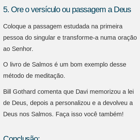
5. Ore o versículo ou passagem a Deus
Coloque a passagem estudada na primeira
pessoa do singular e transforme-a numa oração
ao Senhor.
O livro de Salmos é um bom exemplo desse
método de meditação.
Bill Gothard comenta que Davi memorizou a lei
de Deus, depois a personalizou e a devolveu a
Deus nos Salmos. Faça isso você também!
Conclusão: