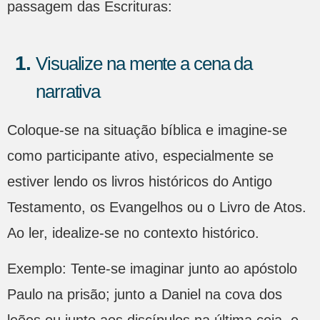
passagem das Escrituras:
Visualize na mente a cena da
narrativa
Coloque-se na situação bíblica e imagine-se
como participante ativo, especialmente se
estiver lendo os livros históricos do Antigo
Testamento, os Evangelhos ou o Livro de Atos.
Ao ler, idealize-se no contexto histórico.
Exemplo: Tente-se imaginar junto ao apóstolo
Paulo na prisão; junto a Daniel na cova dos