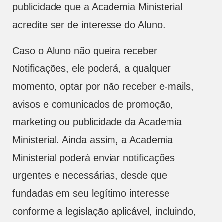
publicidade que a Academia Ministerial
acredite ser de interesse do Aluno.
Caso o Aluno não queira receber
Notificações, ele poderá, a qualquer
momento, optar por não receber e-mails,
avisos e comunicados de promoção,
marketing ou publicidade da Academia
Ministerial. Ainda assim, a Academia
Ministerial poderá enviar notificações
urgentes e necessárias, desde que
fundadas em seu legítimo interesse
conforme a legislação aplicável, incluindo,