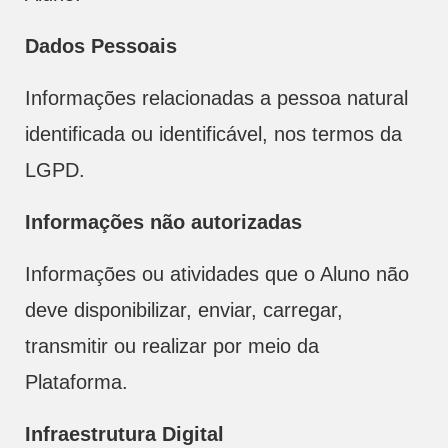
Dados Pessoais
Informações relacionadas a pessoa natural
identificada ou identificável, nos termos da
LGPD.
Informações não autorizadas
Informações ou atividades que o Aluno não
deve disponibilizar, enviar, carregar,
transmitir ou realizar por meio da
Plataforma.
Infraestrutura Digital