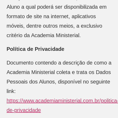
Aluno a qual poderá ser disponibilizada em
formato de site na internet, aplicativos
móveis, dentre outros meios, a exclusivo
critério da Academia Ministerial.
Política de Privacidade
Documento contendo a descrição de como a
Academia Ministerial coleta e trata os Dados
Pessoais dos Alunos, disponível no seguinte
link:
https://www.academiaministerial.com.br/politica
de-privacidade