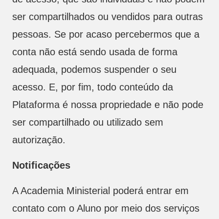
ser compartilhados ou vendidos para outras
pessoas. Se por acaso percebermos que a
conta não está sendo usada de forma
adequada, podemos suspender o seu
acesso. E, por fim, todo conteúdo da
Plataforma é nossa propriedade e não pode
ser compartilhado ou utilizado sem
autorização.
Notificações
A Academia Ministerial poderá entrar em
contato com o Aluno por meio dos serviços