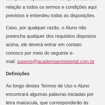
relação a todos os termos e condições aqui
previstos e entendeu todas as disposições.
Caso, por qualquer razão, o Aluno não
preencha qualquer dos requisitos dispostos
acima, ele deverá entrar em contato
conosco por meio do seguinte e-
mail:
suporte@academiaministerial.com.br
Definições
Ao longo destes Termos de Uso o Aluno
encontrará algumas palavras iniciadas por
letra maiúscula, que corresponderão às