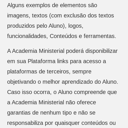
Alguns exemplos de elementos são
imagens, textos (com exclusão dos textos
produzidos pelo Aluno), logos,
funcionalidades, Conteúdos e ferramentas.
A Academia Ministerial poderá disponibilizar
em sua Plataforma links para acesso a
plataformas de terceiros, sempre
objetivando o melhor aprendizado do Aluno.
Caso isso ocorra, o Aluno compreende que
a Academia Ministerial não oferece
garantias de nenhum tipo e não se
responsabiliza por quaisquer conteúdos ou