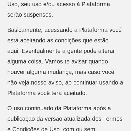
Uso, seu uso e/ou acesso à Plataforma
serão suspensos.
Basicamente, acessando a Plataforma você
está aceitando as condições que estão
aqui. Eventualmente a gente pode alterar
alguma coisa. Vamos te avisar quando
houver alguma mudança, mas caso você
não veja nosso aviso, ao continuar usando a
Plataforma você terá aceitado.
O uso continuado da Plataforma após a
publicação da versão atualizada dos Termos
e Condições de Uso, com ou sem