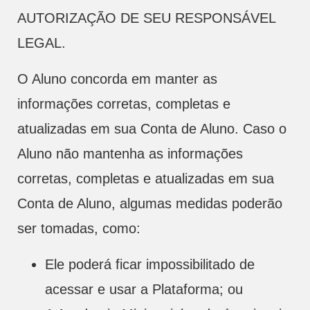
AUTORIZAÇÃO DE SEU RESPONSÁVEL
LEGAL.
O Aluno concorda em manter as
informações corretas, completas e
atualizadas em sua Conta de Aluno. Caso o
Aluno não mantenha as informações
corretas, completas e atualizadas em sua
Conta de Aluno, algumas medidas poderão
ser tomadas, como:
Ele poderá ficar impossibilitado de
acessar e usar a Plataforma; ou