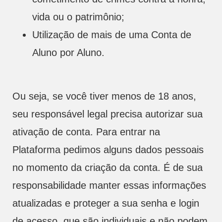
vida ou o patrimônio;
Utilização de mais de uma Conta de
Aluno por Aluno.
Ou seja, se você tiver menos de 18 anos,
seu responsável legal precisa autorizar sua
ativação de conta. Para entrar na
Plataforma pedimos alguns dados pessoais
no momento da criação da conta. É de sua
responsabilidade manter essas informações
atualizadas e proteger a sua senha e login
de acesso, que são individuais e não podem