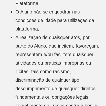
Plataforma;
O Aluno não se enquadrar nas
condições de idade para utilização da
plataforma;
A realização de quaisquer atos, por
parte do Aluno, que incitem, favoreçam,
representem e/ou facilitem quaisquer
atividades ou práticas impróprias ou
ilícitas, tais como racismo,
discriminação de qualquer tipo,
descumprimento de quaisquer direitos
fundamentais ou obrigações legais,
cometimento de crimes contra a honra,