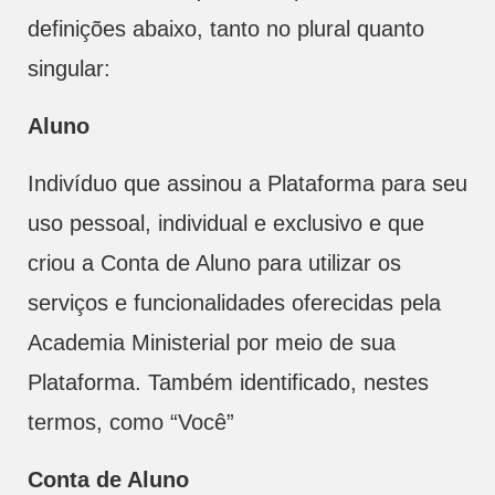
definições abaixo, tanto no plural quanto
singular:
Aluno
Indivíduo que assinou a Plataforma para seu
uso pessoal, individual e exclusivo e que
criou a Conta de Aluno para utilizar os
serviços e funcionalidades oferecidas pela
Academia Ministerial por meio de sua
Plataforma. Também identificado, nestes
termos, como “Você”
Conta de Aluno