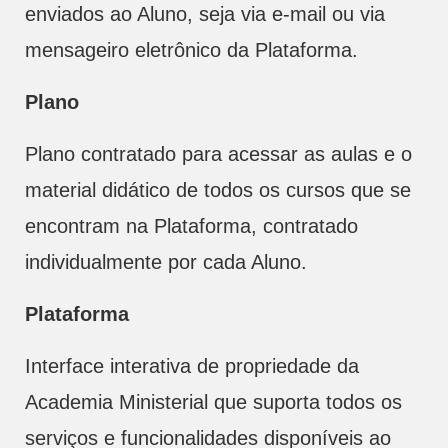
enviados ao Aluno, seja via e-mail ou via
mensageiro eletrônico da Plataforma.
Plano
Plano contratado para acessar as aulas e o
material didático de todos os cursos que se
encontram na Plataforma, contratado
individualmente por cada Aluno.
Plataforma
Interface interativa de propriedade da
Academia Ministerial que suporta todos os
serviços e funcionalidades disponíveis ao