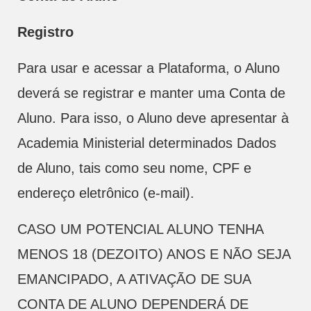
Registro
Para usar e acessar a Plataforma, o Aluno
deverá se registrar e manter uma Conta de
Aluno. Para isso, o Aluno deve apresentar à
Academia Ministerial determinados Dados
de Aluno, tais como seu nome, CPF e
endereço eletrônico (e-mail).
CASO UM POTENCIAL ALUNO TENHA
MENOS 18 (DEZOITO) ANOS E NÃO SEJA
EMANCIPADO, A ATIVAÇÃO DE SUA
CONTA DE ALUNO DEPENDERÁ DE