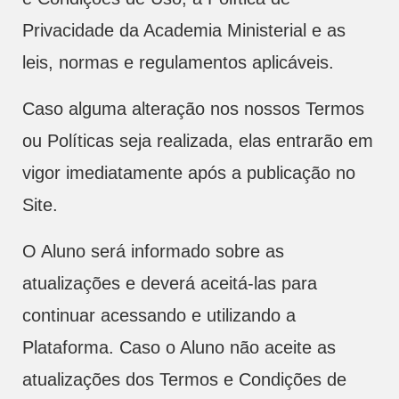
Privacidade da Academia Ministerial e as
leis, normas e regulamentos aplicáveis.
Caso alguma alteração nos nossos Termos
ou Políticas seja realizada, elas entrarão em
vigor imediatamente após a publicação no
Site.
O Aluno será informado sobre as
atualizações e deverá aceitá-las para
continuar acessando e utilizando a
Plataforma. Caso o Aluno não aceite as
atualizações dos Termos e Condições de