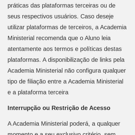
práticas das plataformas terceiras ou de
seus respectivos usuários. Caso deseje
utilizar plataformas de terceiros, a Academia
Ministerial recomenda que o Aluno leia
atentamente aos termos e políticas destas
plataformas. A disponibilização de links pela
Academia Ministerial não configura qualquer
tipo de filiação entre a Academia Ministerial
e a plataforma terceira
Interrupção ou Restrição de Acesso
A Academia Ministerial poderá, a qualquer
momento e a seu exclusivo critério, sem