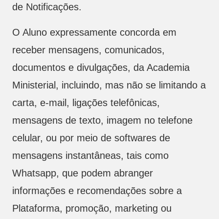
de Notificações.
O Aluno expressamente concorda em
receber mensagens, comunicados,
documentos e divulgações, da Academia
Ministerial, incluindo, mas não se limitando a
carta, e-mail, ligações telefônicas,
mensagens de texto, imagem no telefone
celular, ou por meio de softwares de
mensagens instantâneas, tais como
Whatsapp, que podem abranger
informações e recomendações sobre a
Plataforma, promoção, marketing ou