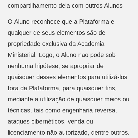
compartilhamento dela com outros Alunos
O Aluno reconhece que a Plataforma e
qualquer de seus elementos são de
propriedade exclusiva da Academia
Ministerial. Logo, o Aluno não pode sob
nenhuma hipótese, se apropriar de
quaisquer desses elementos para utilizá-los
fora da Plataforma, para quaisquer fins,
mediante a utilização de quaisquer meios ou
técnicas, tais como engenharia reversa,
ataques cibernéticos, venda ou
licenciamento não autorizado, dentre outros.