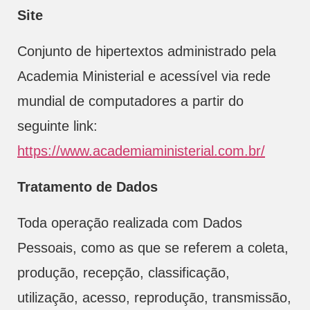
Site
Conjunto de hipertextos administrado pela
Academia Ministerial e acessível via rede
mundial de computadores a partir do
seguinte link:
https://www.academiaministerial.com.br/
Tratamento de Dados
Toda operação realizada com Dados
Pessoais, como as que se referem a coleta,
produção, recepção, classificação,
utilização, acesso, reprodução, transmissão,