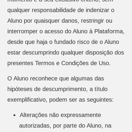
qualquer responsabilidade de indenizar o
Aluno por quaisquer danos, restringir ou
interromper o acesso do Aluno à Plataforma,
desde que haja o fundado risco de o Aluno
estar descumprindo qualquer disposição dos
presentes Termos e Condições de Uso.
O Aluno reconhece que algumas das
hipóteses de descumprimento, a título
exemplificativo, podem ser as seguintes:
Alterações não expressamente
autorizadas, por parte do Aluno, na