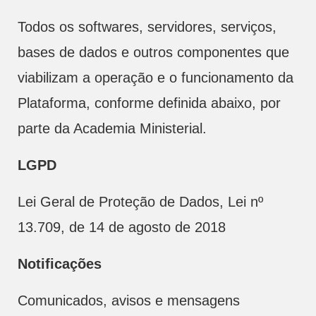
Todos os softwares, servidores, serviços,
bases de dados e outros componentes que
viabilizam a operação e o funcionamento da
Plataforma, conforme definida abaixo, por
parte da Academia Ministerial.
LGPD
Lei Geral de Proteção de Dados, Lei nº
13.709, de 14 de agosto de 2018
Notificações
Comunicados, avisos e mensagens