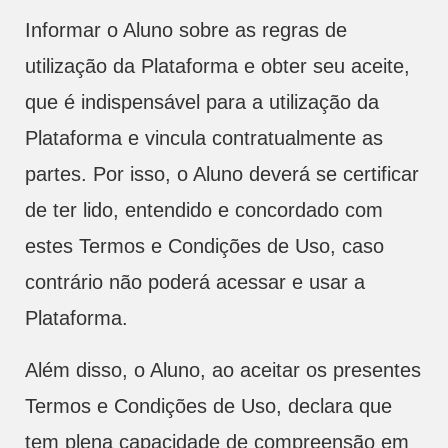
Informar o Aluno sobre as regras de
utilização da Plataforma e obter seu aceite,
que é indispensável para a utilização da
Plataforma e vincula contratualmente as
partes. Por isso, o Aluno deverá se certificar
de ter lido, entendido e concordado com
estes Termos e Condições de Uso, caso
contrário não poderá acessar e usar a
Plataforma.
Além disso, o Aluno, ao aceitar os presentes
Termos e Condições de Uso, declara que
tem plena capacidade de compreensão em