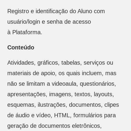
Registro e identificação do Aluno com
usuário/login e senha de acesso
à Plataforma.
Conteúdo
Atividades, gráficos, tabelas, serviços ou
materiais de apoio, os quais incluem, mas
não se limitam a videoaula, questionários,
apresentações, imagens, textos, layouts,
esquemas, ilustrações, documentos, clipes
de áudio e vídeo, HTML, formulários para
geração de documentos eletrônicos,