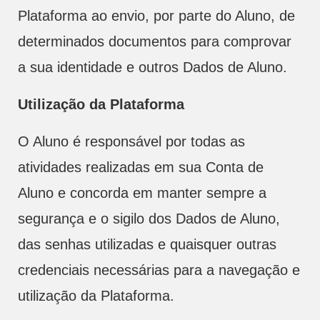
Plataforma ao envio, por parte do Aluno, de
determinados documentos para comprovar
a sua identidade e outros Dados de Aluno.
Utilização da Plataforma
O Aluno é responsável por todas as
atividades realizadas em sua Conta de
Aluno e concorda em manter sempre a
segurança e o sigilo dos Dados de Aluno,
das senhas utilizadas e quaisquer outras
credenciais necessárias para a navegação e
utilização da Plataforma.