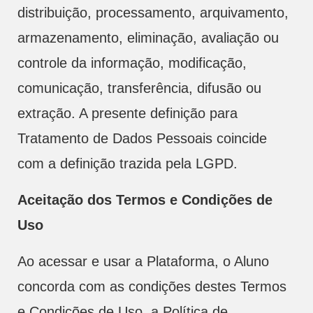
distribuição, processamento, arquivamento,
armazenamento, eliminação, avaliação ou
controle da informação, modificação,
comunicação, transferência, difusão ou
extração. A presente definição para
Tratamento de Dados Pessoais coincide
com a definição trazida pela LGPD.
Aceitação dos Termos e Condições de
Uso
Ao acessar e usar a Plataforma, o Aluno
concorda com as condições destes Termos
e Condições de Uso, a Política de