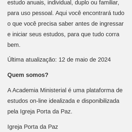
estudo anuais, individual, duplo ou familiar,
para uso pessoal. Aqui você encontrará tudo
o que você precisa saber antes de ingressar
e iniciar seus estudos, para que tudo corra
bem.
Última atualização: 12 de maio de 2024
Quem somos?
A Academia Ministerial é uma plataforma de
estudos on-line idealizada e disponibilizada
pela Igreja Porta da Paz.
Igreja Porta da Paz