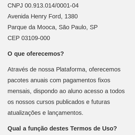
CNPJ 00.913.014/0001-04
Avenida Henry Ford, 1380
Parque da Mooca, São Paulo, SP
CEP 03109-000
O que oferecemos?
Através de nossa Plataforma, oferecemos
pacotes anuais com pagamentos fixos
mensais, dispondo ao aluno acesso a todos
os nossos cursos publicados e futuras
atualizações e lançamentos.
Qual a função destes Termos de Uso?