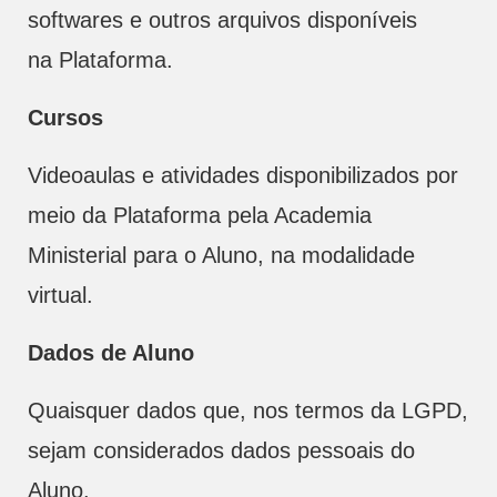
softwares e outros arquivos disponíveis
na Plataforma.
Cursos
Videoaulas e atividades disponibilizados por
meio da Plataforma pela Academia
Ministerial para o Aluno, na modalidade
virtual.
Dados de Aluno
Quaisquer dados que, nos termos da LGPD,
sejam considerados dados pessoais do
Aluno.