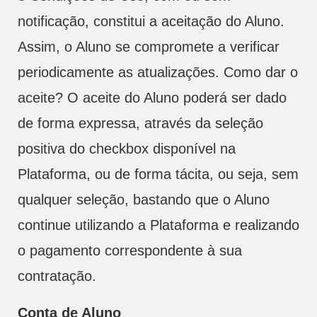
notificação, constitui a aceitação do Aluno.
Assim, o Aluno se compromete a verificar
periodicamente as atualizações. Como dar o
aceite? O aceite do Aluno poderá ser dado
de forma expressa, através da seleção
positiva do checkbox disponível na
Plataforma, ou de forma tácita, ou seja, sem
qualquer seleção, bastando que o Aluno
continue utilizando a Plataforma e realizando
o pagamento correspondente à sua
contratação.
Conta de Aluno