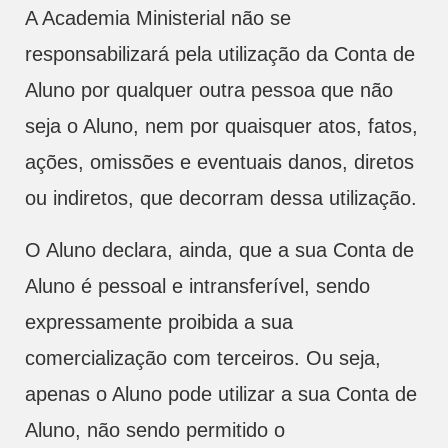
A Academia Ministerial não se
responsabilizará pela utilização da Conta de
Aluno por qualquer outra pessoa que não
seja o Aluno, nem por quaisquer atos, fatos,
ações, omissões e eventuais danos, diretos
ou indiretos, que decorram dessa utilização.
O Aluno declara, ainda, que a sua Conta de
Aluno é pessoal e intransferível, sendo
expressamente proibida a sua
comercialização com terceiros. Ou seja,
apenas o Aluno pode utilizar a sua Conta de
Aluno, não sendo permitido o