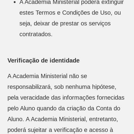
A Academia Ministerial poderá extinguir
estes Termos e Condições de Uso, ou
seja, deixar de prestar os serviços
contratados.
Verificação de identidade
A Academia Ministerial não se
responsabilizará, sob nenhuma hipótese,
pela veracidade das informações fornecidas
pelo Aluno quando da criação da Conta do
Aluno. A Academia Ministerial, entretanto,
poderá sujeitar a verificação e acesso à