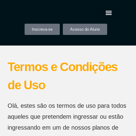
Inscreva-se
Acesso do Aluno
Termos e Condições
de Uso
Olá, estes são os termos de uso para todos
aqueles que pretendem ingressar ou estão
ingressando em um de nossos planos de