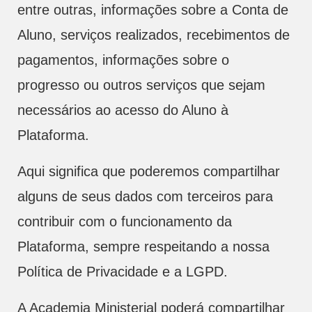
entre outras, informações sobre a Conta de
Aluno, serviços realizados, recebimentos de
pagamentos, informações sobre o
progresso ou outros serviços que sejam
necessários ao acesso do Aluno à
Plataforma.
Aqui significa que poderemos compartilhar
alguns de seus dados com terceiros para
contribuir com o funcionamento da
Plataforma, sempre respeitando a nossa
Política de Privacidade e a LGPD.
A Academia Ministerial poderá compartilhar