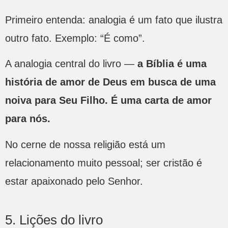
Primeiro entenda: analogia é um fato que ilustra
outro fato. Exemplo: “É como”.
A analogia central do livro —
a Bíblia é uma
história de amor de Deus em busca de uma
noiva para Seu Filho. É uma carta de amor
para nós.
No cerne de nossa religião está um
relacionamento muito pessoal; ser cristão é
estar apaixonado pelo Senhor.
5. Lições do livro