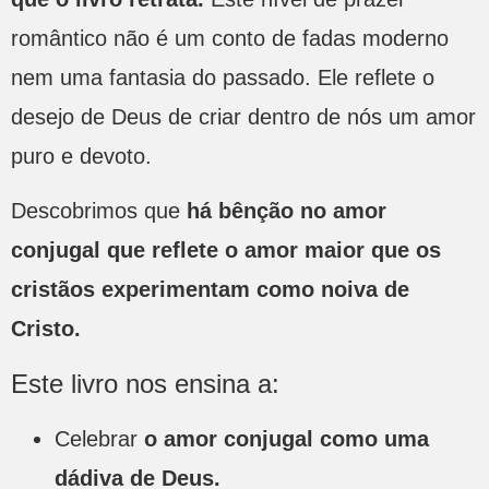
romântico não é um conto de fadas moderno
nem uma fantasia do passado. Ele reflete o
desejo de Deus de criar dentro de nós um amor
puro e devoto.
Descobrimos que
há bênção no amor
conjugal que reflete o amor maior que os
cristãos experimentam como noiva de
Cristo.
Este livro nos ensina a:
Celebrar
o amor conjugal como uma
dádiva de Deus.