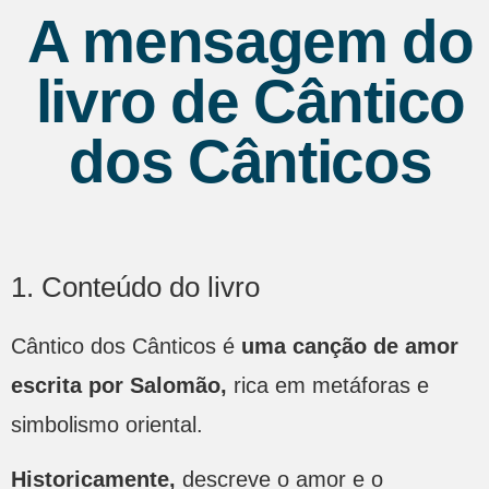
A mensagem do
livro de Cântico
dos Cânticos
1. Conteúdo do livro
Cântico dos Cânticos é
uma canção de amor
escrita por Salomão,
rica em metáforas e
simbolismo oriental.
Historicamente,
descreve o amor e o