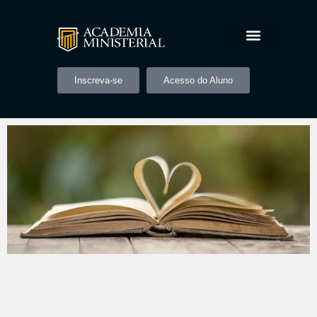
Inscreva-se
Acesso do Aluno