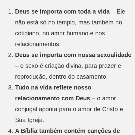
Deus se importa com toda a vida
– Ele
não está só no templo, mas também no
cotidiano, no amor humano e nos
relacionamentos.
Deus se importa com nossa sexualidade
– o sexo é criação divina, para prazer e
reprodução, dentro do casamento.
Tudo na vida reflete nosso
relacionamento com Deus
– o amor
conjugal aponta para o amor de Cristo e
Sua Igreja.
A Bíblia também contém canções de