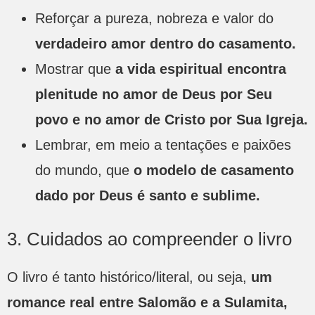
Reforçar a pureza, nobreza e valor do
verdadeiro amor dentro do casamento.
Mostrar que
a vida espiritual encontra
plenitude no amor de Deus por Seu
povo e no amor de Cristo por Sua Igreja.
Lembrar, em meio a tentações e paixões
do mundo, que
o modelo de casamento
dado por Deus é santo e sublime.
3. Cuidados ao compreender o livro
O livro é tanto histórico/literal, ou seja,
um
romance real entre Salomão e a Sulamita,