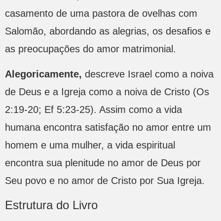
casamento de uma pastora de ovelhas com
Salomão, abordando as alegrias, os desafios e
as preocupações do amor matrimonial.
Alegoricamente,
descreve Israel como a noiva
de Deus e a Igreja como a noiva de Cristo (Os
2:19-20; Ef 5:23-25). Assim como a vida
humana encontra satisfação no amor entre um
homem e uma mulher, a vida espiritual
encontra sua plenitude no amor de Deus por
Seu povo e no amor de Cristo por Sua Igreja.
Estrutura do Livro