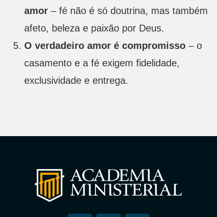
amor
– fé não é só doutrina, mas também
afeto, beleza e paixão por Deus.
O verdadeiro amor é compromisso
– o
casamento e a fé exigem fidelidade,
exclusividade e entrega.