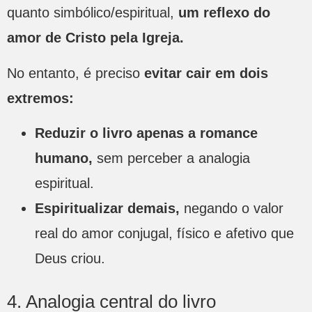
quanto simbólico/espiritual,
um reflexo do
amor de Cristo pela Igreja.
No entanto, é preciso
evitar cair em dois
extremos:
Reduzir o livro apenas a romance
humano,
sem perceber a analogia
espiritual.
Espiritualizar demais,
negando o valor
real do amor conjugal, físico e afetivo que
Deus criou.
4. Analogia central do livro