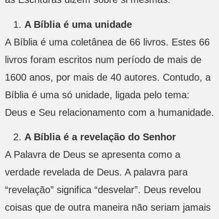
A Bíblia é uma unidade
A Bíblia é uma coletânea de 66 livros. Estes 66
livros foram escritos num período de mais de
1600 anos, por mais de 40 autores. Contudo, a
Bíblia é uma só unidade, ligada pelo tema:
Deus e Seu relacionamento com a humanidade.
A Bíblia é a revelação do Senhor
A Palavra de Deus se apresenta como a
verdade revelada de Deus. A palavra para
“revelação” significa “desvelar”. Deus revelou
coisas que de outra maneira não seriam jamais