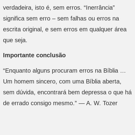
verdadeira, isto é, sem erros. “Inerrância”
significa sem erro – sem falhas ou erros na
escrita original, e sem erros em qualquer área
que seja.
Importante conclusão
“Enquanto alguns procuram erros na Bíblia …
Um homem sincero, com uma Bíblia aberta,
sem dúvida, encontrará bem depressa o que há
de errado consigo mesmo.” — A. W. Tozer