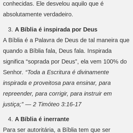
conhecidas. Ele desvelou aquilo que é
absolutamente verdadeiro.
A Bíblia é inspirada por Deus
A Bíblia é a Palavra de Deus de tal maneira que
quando a Bíblia fala, Deus fala. Inspirada
significa “soprada por Deus”, ela vem 100% do
Senhor.
“Toda a Escritura é divinamente
inspirada e proveitosa para ensinar, para
repreender, para corrigir, para instruir em
justiça;” — 2 Timóteo 3:16-17
A Bíblia é inerrante
Para ser autoritária, a Bíblia tem que ser