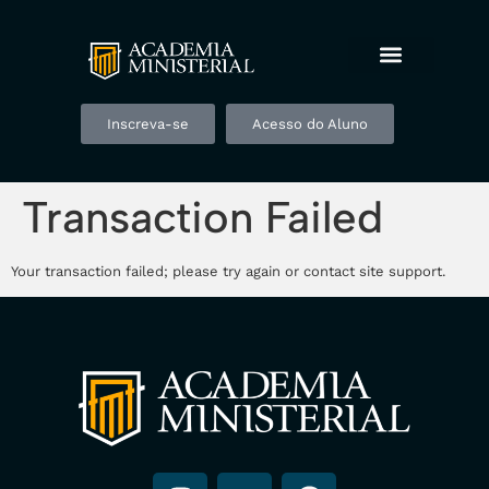
Inscreva-se
Acesso do Aluno
Transaction Failed
Your transaction failed; please try again or contact site support.