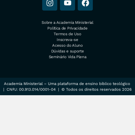
Sobre a Academia Ministerial
Política de Privacidade
Termos de Uso
Inscreva-se
Acesso do Aluno
Dúvidas e suporte
Seminário Vida Plena
Academia Ministerial – Uma plataforma de ensino bíblico teológico
| CNPJ: 00.913.014/0001-04 | © Todos os direitos reservados 2026