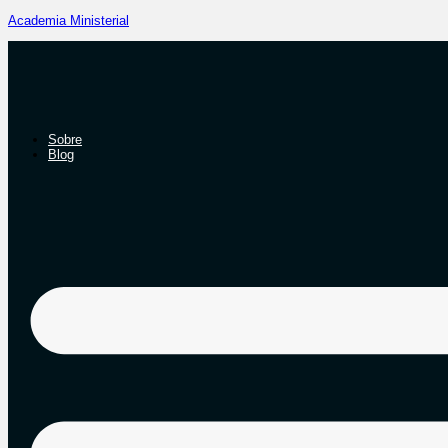
Academia Ministerial
Sobre
Blog