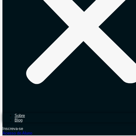
Sobre
Blog
Inscreva-se
Acesso do Aluno