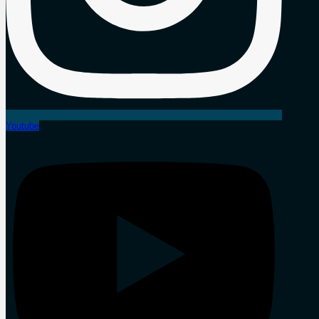
Youtube