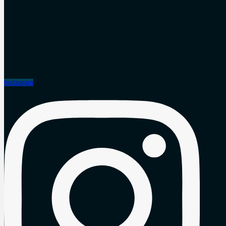
Instagram