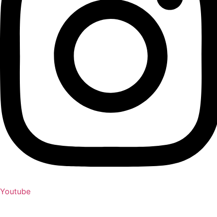
Youtube