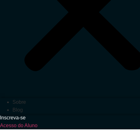
Sobre
Blog
Inscreva-se
Acesso do Aluno