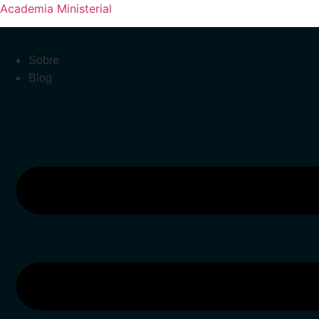
Academia Ministerial
Sobre
Blog