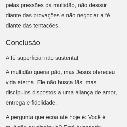
pelas pressões da multidão, não desistir
diante das provações e não negociar a fé
diante das tentações.
Conclusão
A fé superficial não sustenta!
A multidão queria pão, mas Jesus ofereceu
vida eterna. Ele não busca fãs, mas
discípulos dispostos a uma aliança de amor,
entrega e fidelidade.
A pergunta que ecoa até hoje é: Você é