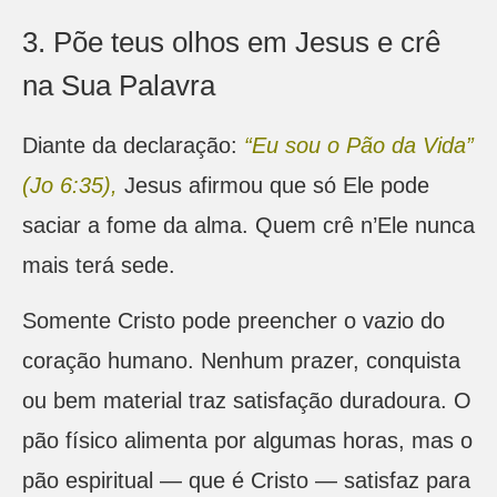
3. Põe teus olhos em Jesus e crê
na Sua Palavra
Diante da declaração:
“Eu sou o Pão da Vida”
(Jo 6:35),
Jesus afirmou que só Ele pode
saciar a fome da alma. Quem crê n’Ele nunca
mais terá sede.
Somente Cristo pode preencher o vazio do
coração humano. Nenhum prazer, conquista
ou bem material traz satisfação duradoura. O
pão físico alimenta por algumas horas, mas o
pão espiritual — que é Cristo — satisfaz para