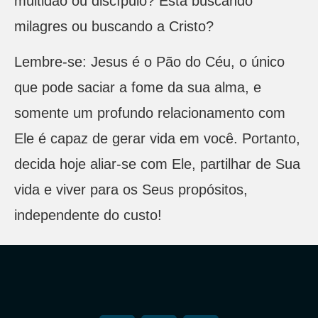
multidão ou discípulo? Está buscando
milagres ou buscando a Cristo?
Lembre-se: Jesus é o Pão do Céu, o único
que pode saciar a fome da sua alma, e
somente um profundo relacionamento com
Ele é capaz de gerar vida em você. Portanto,
decida hoje aliar-se com Ele, partilhar de Sua
vida e viver para os Seus propósitos,
independente do custo!