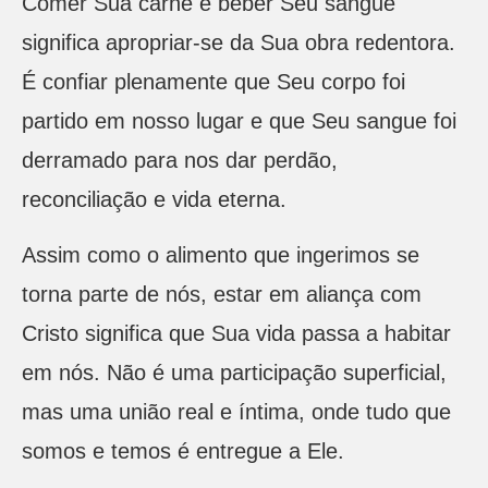
Comer Sua carne e beber Seu sangue
significa apropriar-se da Sua obra redentora.
É confiar plenamente que Seu corpo foi
partido em nosso lugar e que Seu sangue foi
derramado para nos dar perdão,
reconciliação e vida eterna.
Assim como o alimento que ingerimos se
torna parte de nós, estar em aliança com
Cristo significa que Sua vida passa a habitar
em nós. Não é uma participação superficial,
mas uma união real e íntima, onde tudo que
somos e temos é entregue a Ele.