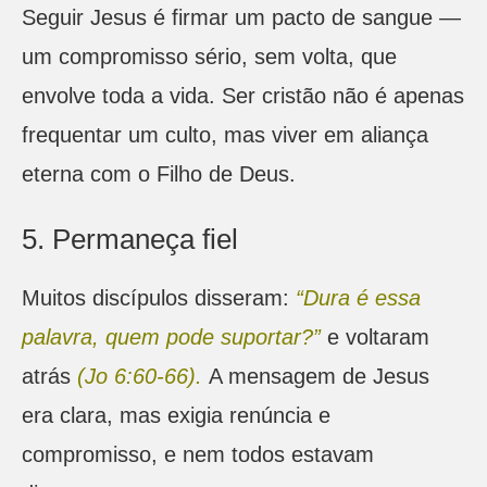
Seguir Jesus é firmar um pacto de sangue —
um compromisso sério, sem volta, que
envolve toda a vida. Ser cristão não é apenas
frequentar um culto, mas viver em aliança
eterna com o Filho de Deus.
5. Permaneça fiel
Muitos discípulos disseram:
“Dura é essa
palavra, quem pode suportar?”
e voltaram
atrás
(Jo 6:60-66).
A mensagem de Jesus
era clara, mas exigia renúncia e
compromisso, e nem todos estavam