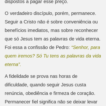
dispostos a pagar esse preço.
O verdadeiro discípulo, porém, permanece.
Seguir a Cristo não é sobre conveniência ou
benefícios imediatos, mas sobre reconhecer
que só Jesus tem as palavras de vida eterna.
Foi essa a confissão de Pedro:
“Senhor, para
quem iremos? Só Tu tens as palavras da vida
eterna”.
A fidelidade se prova nas horas de
dificuldade, quando seguir Jesus custa
renúncia, obediência e firmeza de coração.
Permanecer fiel significa não se deixar levar