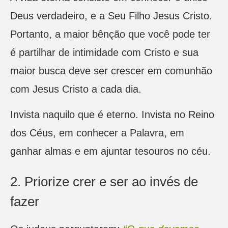
Deus verdadeiro, e a Seu Filho Jesus Cristo.
Portanto, a maior bênção que você pode ter
é partilhar de intimidade com Cristo e sua
maior busca deve ser crescer em comunhão
com Jesus Cristo a cada dia.
Invista naquilo que é eterno. Invista no Reino
dos Céus, em conhecer a Palavra, em
ganhar almas e em ajuntar tesouros no céu.
2. Priorize crer e ser ao invés de
fazer