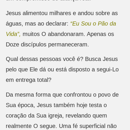
Jesus alimentou milhares e andou sobre as
águas, mas ao declarar:
“Eu Sou o Pão da
Vida”,
muitos O abandonaram. Apenas os
Doze discípulos permaneceram.
Qual dessas pessoas você é? Busca Jesus
pelo que Ele dá ou está disposto a segui-Lo
em entrega total?
Da mesma forma que confrontou o povo de
Sua época, Jesus também hoje testa o
coração da Sua igreja, revelando quem
realmente O segue. Uma fé superficial não