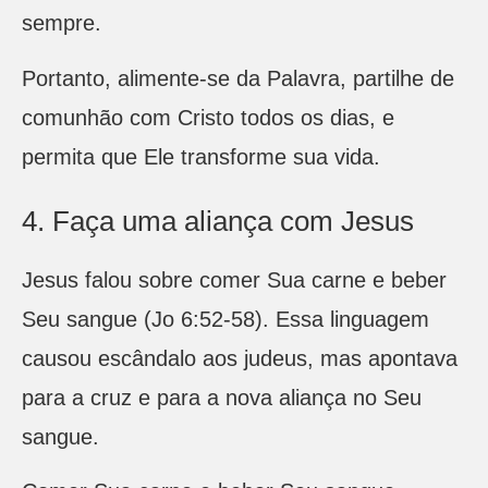
sempre.
Portanto, alimente-se da Palavra, partilhe de
comunhão com Cristo todos os dias, e
permita que Ele transforme sua vida.
4. Faça uma aliança com Jesus
Jesus falou sobre comer Sua carne e beber
Seu sangue (Jo 6:52-58). Essa linguagem
causou escândalo aos judeus, mas apontava
para a cruz e para a nova aliança no Seu
sangue.