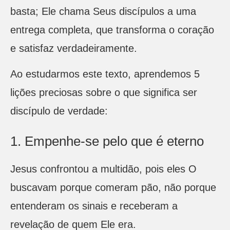
basta; Ele chama Seus discípulos a uma
entrega completa, que transforma o coração
e satisfaz verdadeiramente.
Ao estudarmos este texto, aprendemos 5
lições preciosas sobre o que significa ser
discípulo de verdade:
1. Empenhe-se pelo que é eterno
Jesus confrontou a multidão, pois eles O
buscavam porque comeram pão, não porque
entenderam os sinais e receberam a
revelação de quem Ele era.