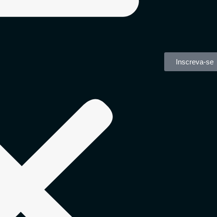
Inscreva-se