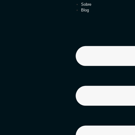
Sobre
Blog