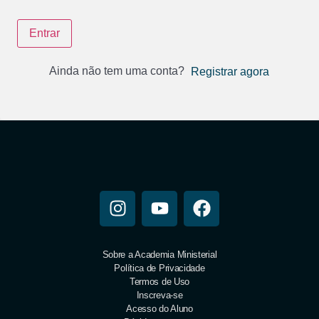
Entrar
Ainda não tem uma conta?
Registrar agora
Sobre a Academia Ministerial
Política de Privacidade
Termos de Uso
Inscreva-se
Acesso do Aluno