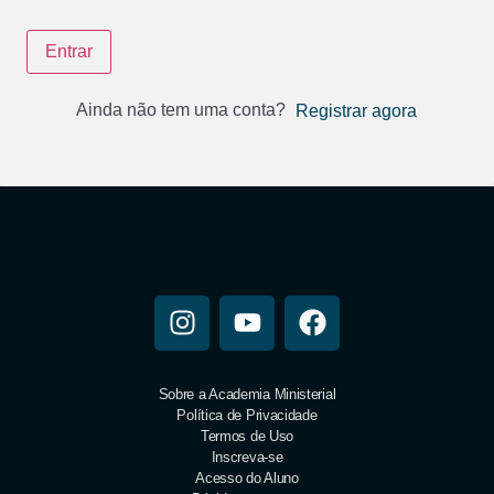
Entrar
Ainda não tem uma conta?
Registrar agora
Sobre a Academia Ministerial
Política de Privacidade
Termos de Uso
Inscreva-se
Acesso do Aluno