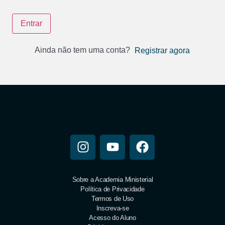
Entrar
Ainda não tem uma conta?
Registrar agora
Sobre a Academia Ministerial
Política de Privacidade
Termos de Uso
Inscreva-se
Acesso do Aluno