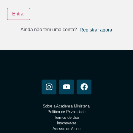
Entrar
Ainda não tem uma conta?
Registrar agora
Sobre a Academia Ministerial
Política de Privacidade
Termos de Uso
Inscreva-se
Acesso do Aluno