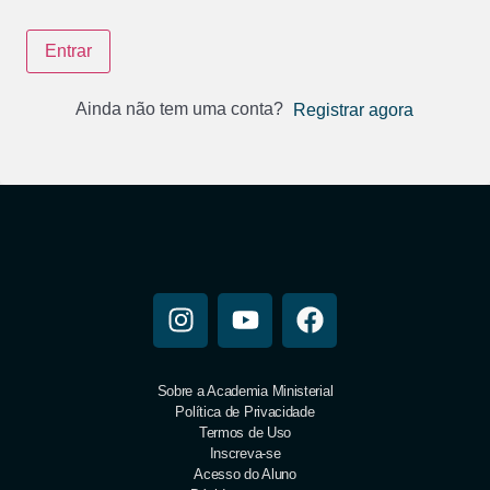
Entrar
Ainda não tem uma conta?
Registrar agora
Sobre a Academia Ministerial
Política de Privacidade
Termos de Uso
Inscreva-se
Acesso do Aluno