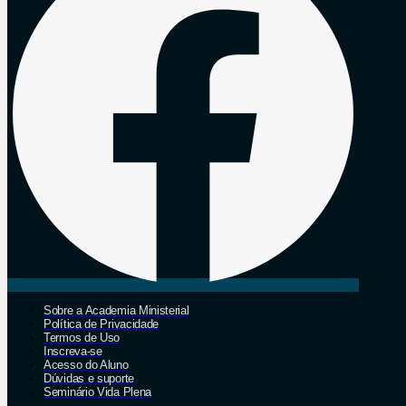
Sobre a Academia Ministerial
Política de Privacidade
Termos de Uso
Inscreva-se
Acesso do Aluno
Dúvidas e suporte
Seminário Vida Plena