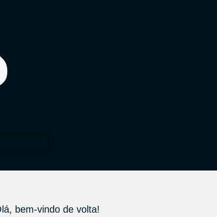
lá, bem-vindo de volta!