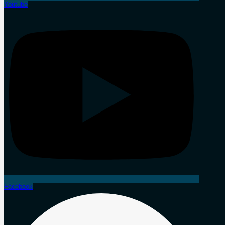
Youtube
Facebook