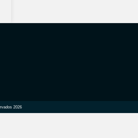
ervados 2026