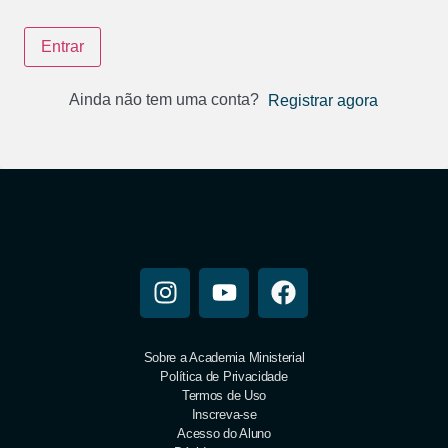
Entrar
Ainda não tem uma conta?
Registrar agora
Sobre a Academia Ministerial
Política de Privacidade
Termos de Uso
Inscreva-se
Acesso do Aluno