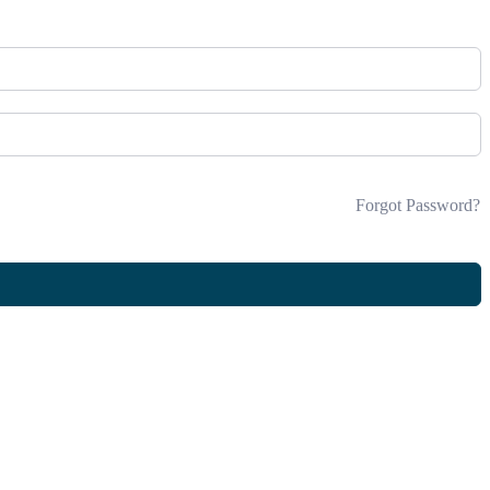
Forgot Password?