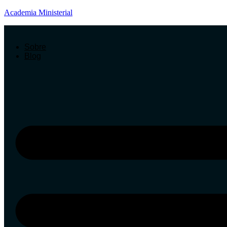
Academia Ministerial
Sobre
Blog