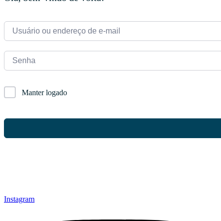
Manter logado
Instagram