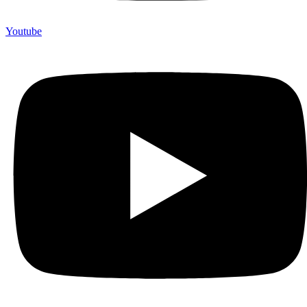
Youtube