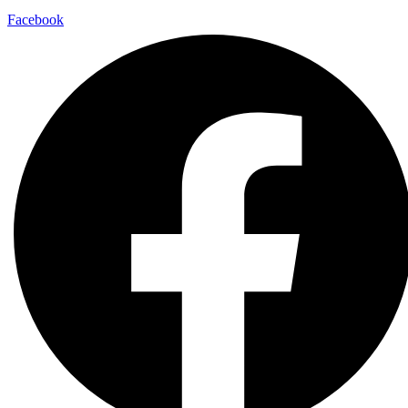
Facebook