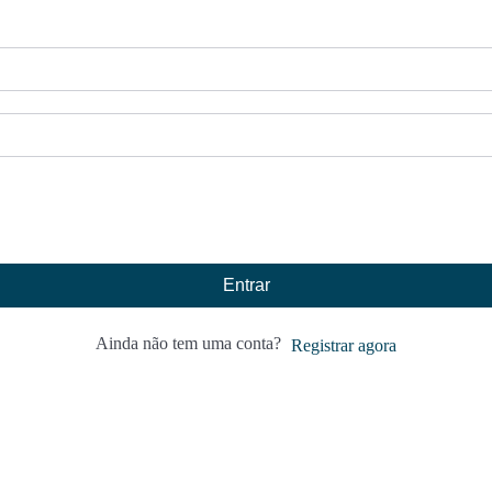
Entrar
Ainda não tem uma conta?
Registrar agora