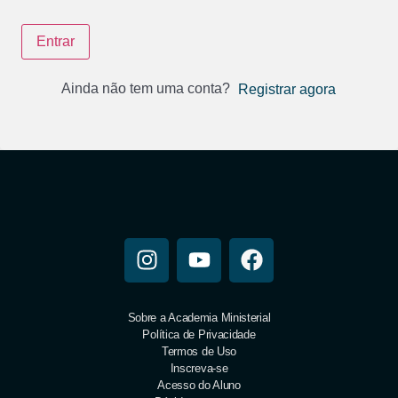
Entrar
Ainda não tem uma conta?
Registrar agora
Sobre a Academia Ministerial
Política de Privacidade
Termos de Uso
Inscreva-se
Acesso do Aluno