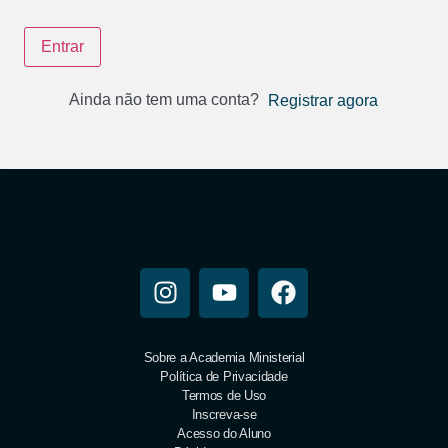
Entrar
Ainda não tem uma conta?
Registrar agora
Sobre a Academia Ministerial
Política de Privacidade
Termos de Uso
Inscreva-se
Acesso do Aluno