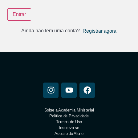
Entrar
Ainda não tem uma conta?
Registrar agora
Sobre a Academia Ministerial
Política de Privacidade
Termos de Uso
Inscreva-se
Acesso do Aluno