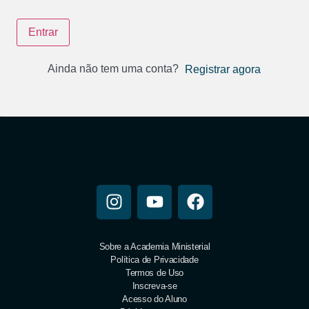
Entrar
Ainda não tem uma conta?
Registrar agora
Sobre a Academia Ministerial
Política de Privacidade
Termos de Uso
Inscreva-se
Acesso do Aluno