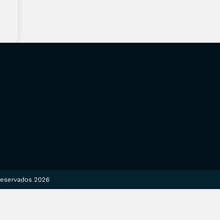
 reservados 2026