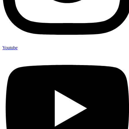
Youtube