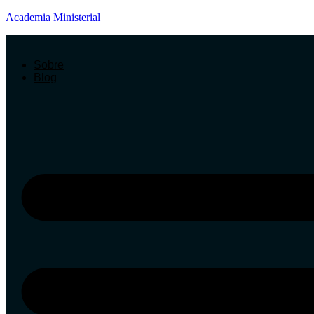
Academia Ministerial
Sobre
Blog