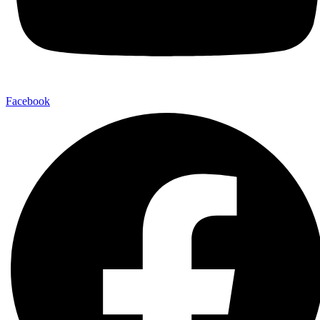
Facebook