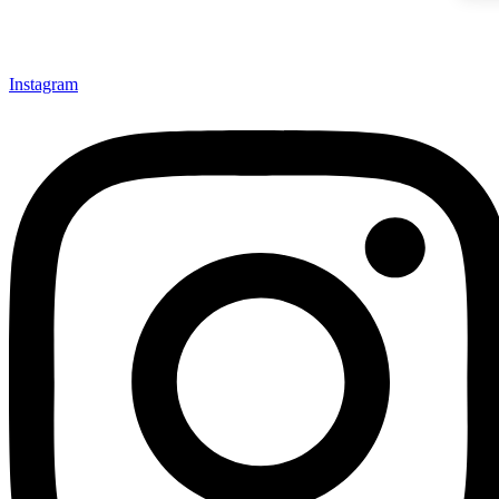
Instagram