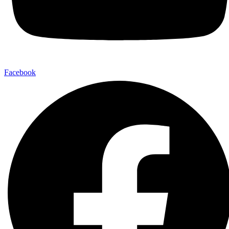
Facebook