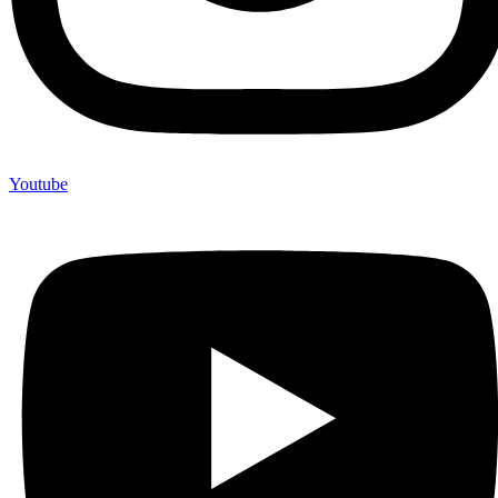
Youtube