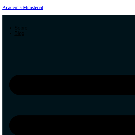
Academia Ministerial
Sobre
Blog