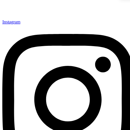
Instagram