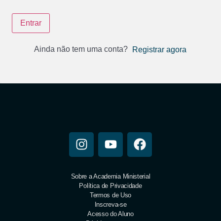
Entrar
Ainda não tem uma conta?
Registrar agora
Sobre a Academia Ministerial
Política de Privacidade
Termos de Uso
Inscreva-se
Acesso do Aluno