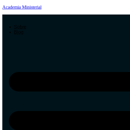
Academia Ministerial
Sobre
Blog