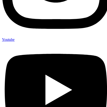
Youtube