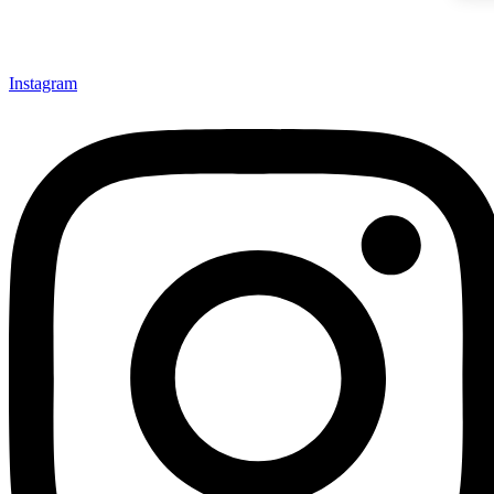
Instagram