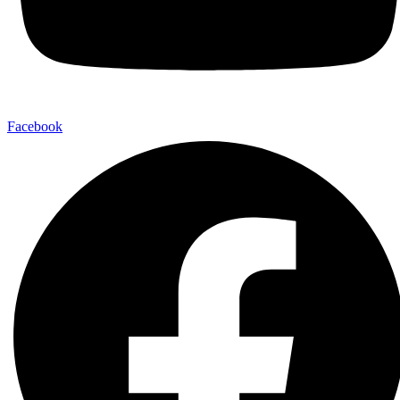
Facebook