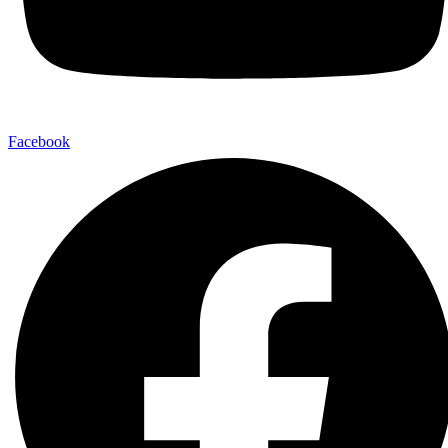
Facebook