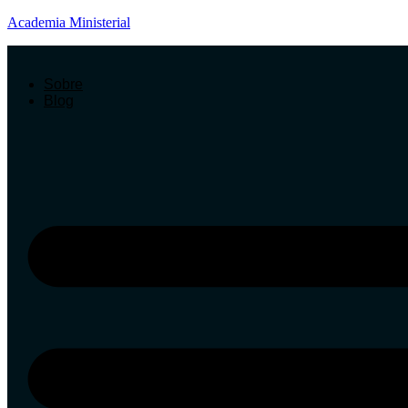
Academia Ministerial
Sobre
Blog