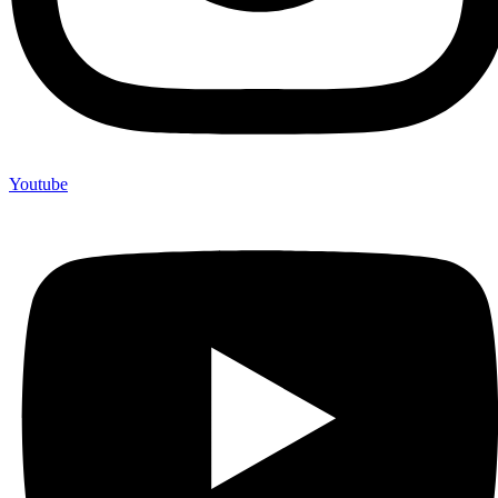
Youtube