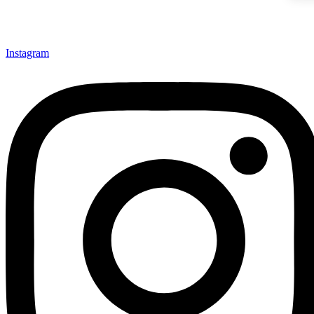
Instagram