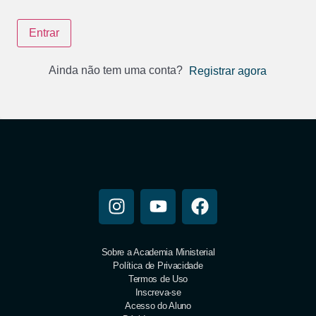
Entrar
Ainda não tem uma conta?
Registrar agora
Sobre a Academia Ministerial
Política de Privacidade
Termos de Uso
Inscreva-se
Acesso do Aluno