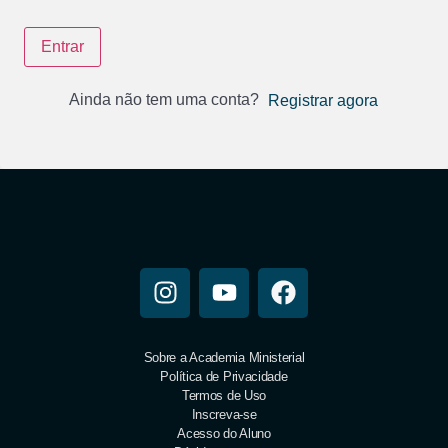
Entrar
Ainda não tem uma conta?
Registrar agora
Sobre a Academia Ministerial
Política de Privacidade
Termos de Uso
Inscreva-se
Acesso do Aluno