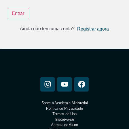
Entrar
Ainda não tem uma conta?
Registrar agora
Sobre a Academia Ministerial
Política de Privacidade
Termos de Uso
Inscreva-se
Acesso do Aluno