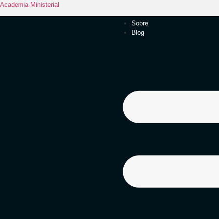
Academia Ministerial
Sobre
Blog