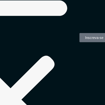
Inscreva-se