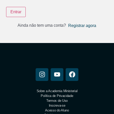
Entrar
Ainda não tem uma conta?
Registrar agora
Sobre a Academia Ministerial
Política de Privacidade
Termos de Uso
Inscreva-se
Acesso do Aluno