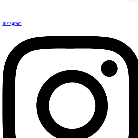
Instagram