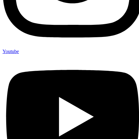
Youtube