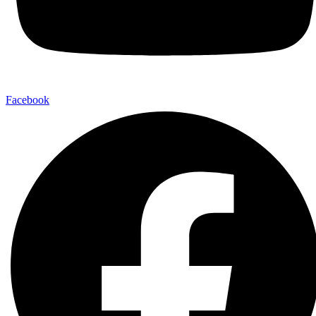
Facebook