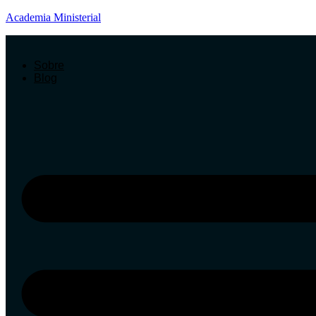
Academia Ministerial
Sobre
Blog