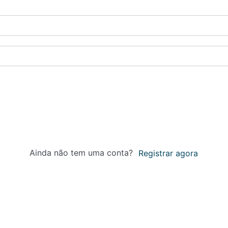
Ainda não tem uma conta?
Registrar agora