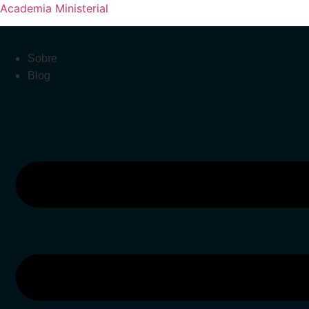
Academia Ministerial
Sobre
Blog