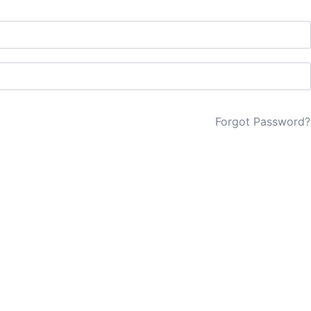
Forgot Password?