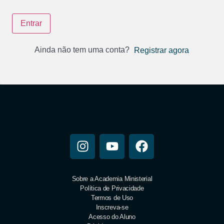
Entrar
Ainda não tem uma conta?
Registrar agora
Sobre a Academia Ministerial
Política de Privacidade
Termos de Uso
Inscreva-se
Acesso do Aluno