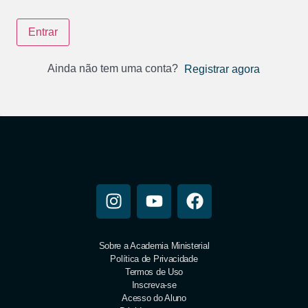
Entrar
Ainda não tem uma conta?
Registrar agora
Sobre a Academia Ministerial
Política de Privacidade
Termos de Uso
Inscreva-se
Acesso do Aluno