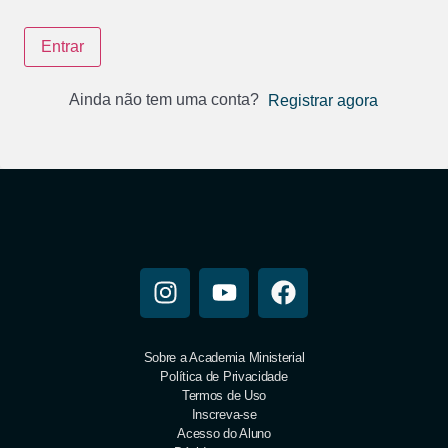
Entrar
Ainda não tem uma conta?
Registrar agora
Sobre a Academia Ministerial
Política de Privacidade
Termos de Uso
Inscreva-se
Acesso do Aluno