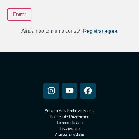
Entrar
Ainda não tem uma conta?
Registrar agora
Sobre a Academia Ministerial
Política de Privacidade
Termos de Uso
Inscreva-se
Acesso do Aluno