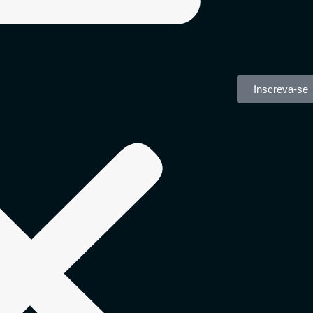
Inscreva-se