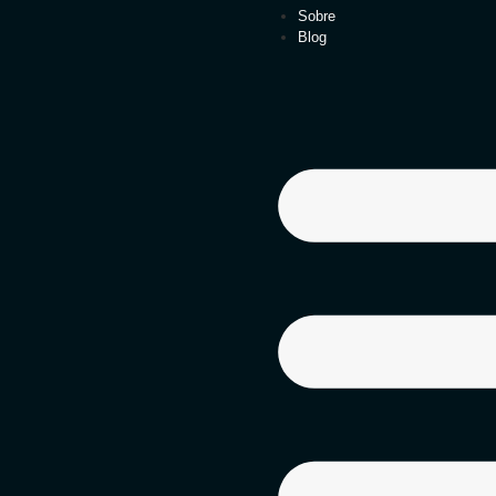
Sobre
Blog