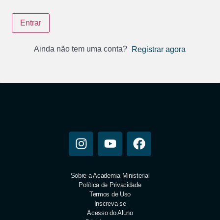
Entrar
Ainda não tem uma conta?
Registrar agora
Sobre a Academia Ministerial
Política de Privacidade
Termos de Uso
Inscreva-se
Acesso do Aluno