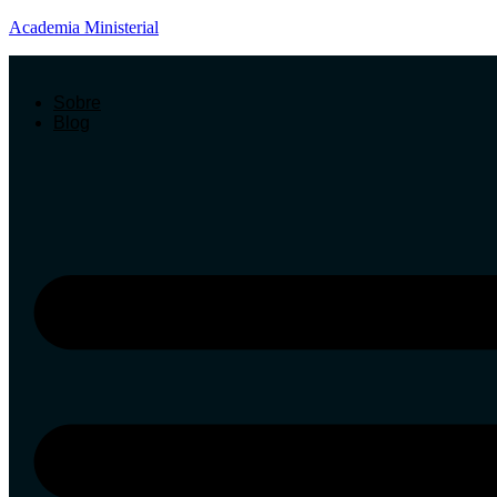
Academia Ministerial
Sobre
Blog