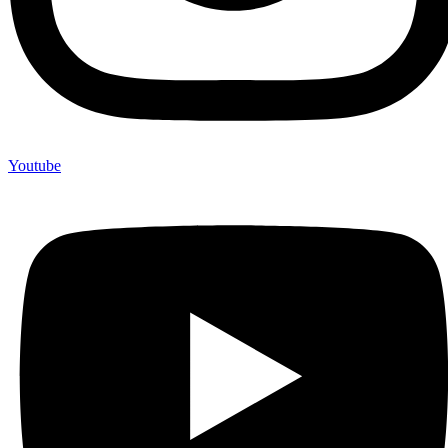
Youtube