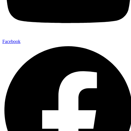
Facebook