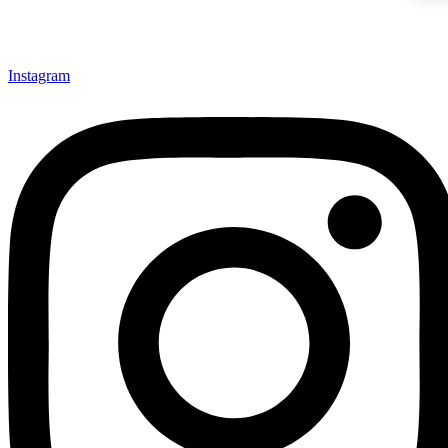
Instagram