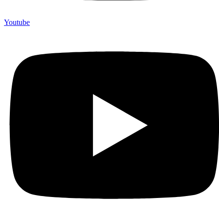
Youtube