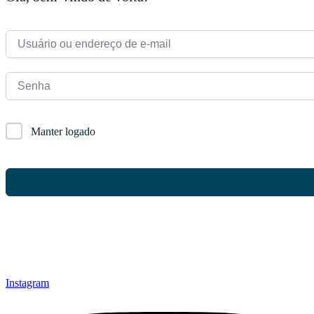
Manter logado
Instagram