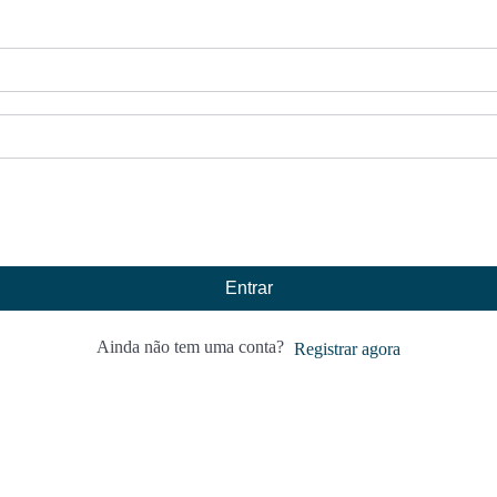
Entrar
Ainda não tem uma conta?
Registrar agora