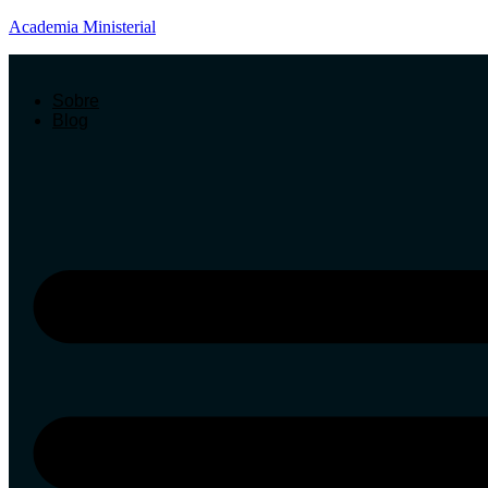
Academia Ministerial
Sobre
Blog