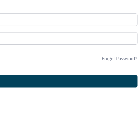
Forgot Password?