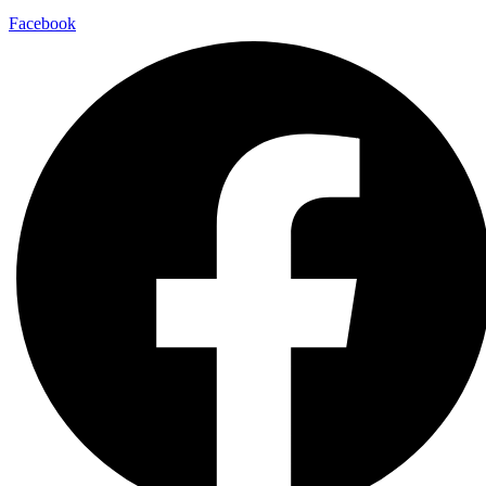
Facebook