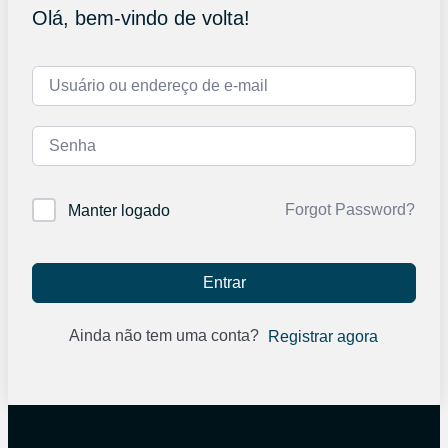
Olá, bem-vindo de volta!
Forgot Password?
Manter logado
Entrar
Ainda não tem uma conta?
Registrar agora