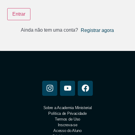
Entrar
Ainda não tem uma conta?
Registrar agora
Sobre a Academia Ministerial
Política de Privacidade
Termos de Uso
Inscreva-se
Acesso do Aluno