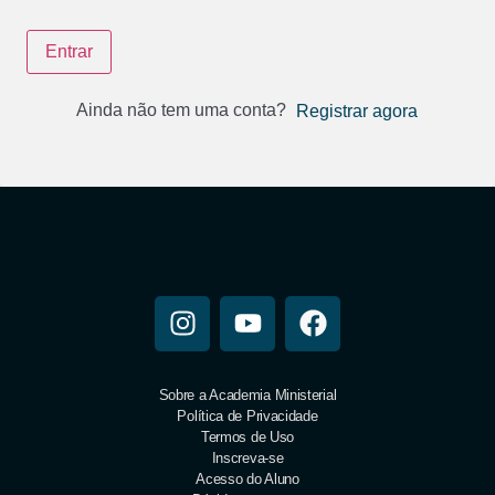
Entrar
Ainda não tem uma conta?
Registrar agora
Sobre a Academia Ministerial
Política de Privacidade
Termos de Uso
Inscreva-se
Acesso do Aluno