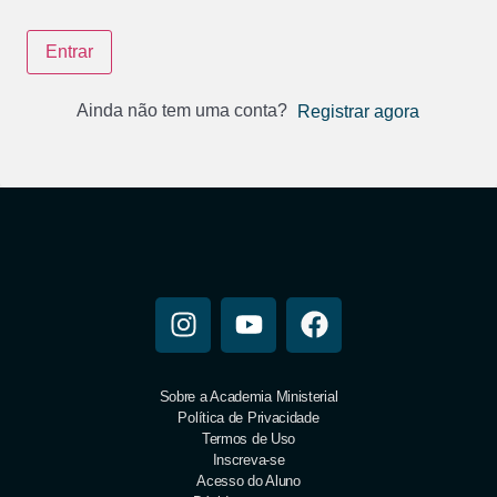
Entrar
Ainda não tem uma conta?
Registrar agora
Sobre a Academia Ministerial
Política de Privacidade
Termos de Uso
Inscreva-se
Acesso do Aluno